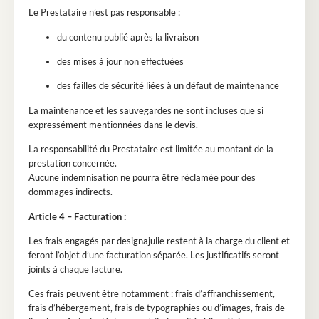
Le Prestataire n’est pas responsable :
du contenu publié après la livraison
des mises à jour non effectuées
des failles de sécurité liées à un défaut de maintenance
La maintenance et les sauvegardes ne sont incluses que si
expressément mentionnées dans le devis.
La responsabilité du Prestataire est limitée au montant de la
prestation concernée.
Aucune indemnisation ne pourra être réclamée pour des
dommages indirects.
Article 4 – Facturation :
Les frais engagés par designajulie restent à la charge du client et
feront l’objet d’une facturation séparée. Les justificatifs seront
joints à chaque facture.
Ces frais peuvent être notamment : frais d’affranchissement,
frais d’hébergement, frais de typographies ou d’images, frais de