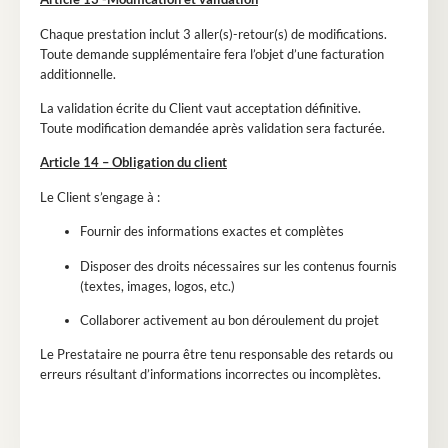
Chaque prestation inclut 3 aller(s)-retour(s) de modifications.
Toute demande supplémentaire fera l’objet d’une facturation
additionnelle.
La validation écrite du Client vaut acceptation définitive.
Toute modification demandée après validation sera facturée.
Article 14 – Obligation du client
Le Client s’engage à :
Fournir des informations exactes et complètes
Disposer des droits nécessaires sur les contenus fournis
(textes, images, logos, etc.)
Collaborer activement au bon déroulement du projet
Le Prestataire ne pourra être tenu responsable des retards ou
erreurs résultant d’informations incorrectes ou incomplètes.