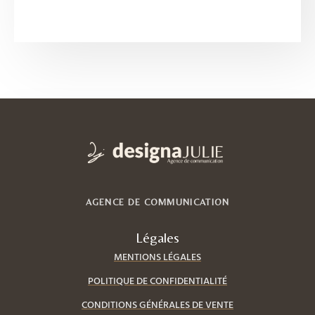
AGENCE DE COMMUNICATION
Légales
MENTIONS LÉGALES
POLITIQUE DE CONFIDENTIALITÉ
CONDITIONS GÉNÉRALES DE VENTE