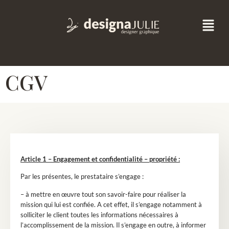
CGV
Article 1 – Engagement et confidentialité – propriété :
Par les présentes, le prestataire s’engage :
– à mettre en œuvre tout son savoir-faire pour réaliser la
mission qui lui est confiée. A cet effet, il s’engage notamment à
solliciter le client toutes les informations nécessaires à
l’accomplissement de la mission. Il s’engage en outre, à informer