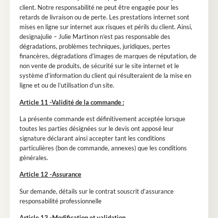
client. Notre responsabilité ne peut être engagée pour les
retards de livraison ou de perte. Les prestations internet sont
mises en ligne sur internet aux risques et périls du client. Ainsi,
designajulie – Julie Martinon n’est pas responsable des
dégradations, problèmes techniques, juridiques, pertes
financères, dégradations d’images de marques de réputation, de
non vente de produits, de sécurité sur le site internet et le
système d’information du client qui résulteraient de la mise en
ligne et ou de l’utilisation d’un site.
Article 11 -Validité de la commande :
La présente commande est définitivement acceptée lorsque
toutes les parties désignées sur le devis ont apposé leur
signature déclarant ainsi accepter tant les conditions
particulières (bon de commande, annexes) que les conditions
générales.
Article 12 -Assurance
Sur demande, détails sur le contrat souscrit d’assurance
responsabilité professionnelle
Article 13 -Modification et validation