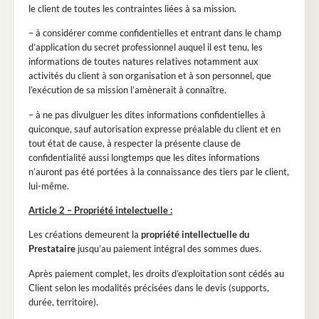
le client de toutes les contraintes liées à sa mission.
– à considérer comme confidentielles et entrant dans le champ
d’application du secret professionnel auquel il est tenu, les
informations de toutes natures relatives notamment aux
activités du client à son organisation et à son personnel, que
l’exécution de sa mission l’amènerait à connaître.
– à ne pas divulguer les dites informations confidentielles à
quiconque, sauf autorisation expresse préalable du client et en
tout état de cause, à respecter la présente clause de
confidentialité aussi longtemps que les dites informations
n’auront pas été portées à la connaissance des tiers par le client,
lui-même.
Article 2 – Propriété intelectuelle :
Les créations demeurent la
propriété intellectuelle du
Prestataire
jusqu’au paiement intégral des sommes dues.
Après paiement complet, les droits d’exploitation sont cédés au
Client selon les modalités précisées dans le devis (supports,
durée, territoire).