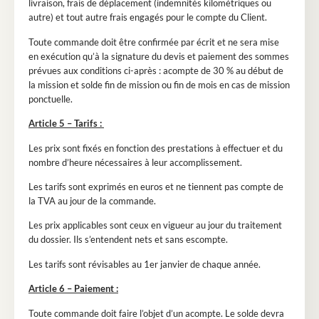
livraison, frais de déplacement (indemnités kilométriques ou
autre) et tout autre frais engagés pour le compte du Client.
Toute commande doit être confirmée par écrit et ne sera mise
en exécution qu’à la signature du devis et paiement des sommes
prévues aux conditions ci-après : acompte de 30 % au début de
la mission et solde fin de mission ou fin de mois en cas de mission
ponctuelle.
Article 5 – Tarifs :
Les prix sont fixés en fonction des prestations à effectuer et du
nombre d’heure nécessaires à leur accomplissement.
Les tarifs sont exprimés en euros et ne tiennent pas compte de
la TVA au jour de la commande.
Les prix applicables sont ceux en vigueur au jour du traitement
du dossier. Ils s’entendent nets et sans escompte.
Les tarifs sont révisables au 1er janvier de chaque année.
Article 6 – Paiement :
Toute commande doit faire l’objet d’un acompte. Le solde devra