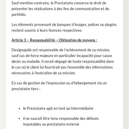
Sauf mention contraire, le Prestataire conserve le droit de
présenter les réalisations à des fins de communication et de
portfolio.
Les éléments provenant de banques d’images, polices ou plugins
restent soumis à leurs licences respectives.
Article 3 – Responsabilité – Obligation de moyens :
Designajulie est responsable de l’achèvement de sa mission,
sauf cas de force majeure en particulier incapacité pour cause
décès ou maladie. Il serait dégagé de toute responsabilité dans
le cas où le client lui fournirait pas l’ensemble des informations
nécessaires à l’exécution de sa mission.
En cas de gestion de l’impression ou d’hébergement via un
prestataire tiers :
le Prestataire agit en tant qu’intermédiaire
il ne saurait être tenu responsable des défauts
imputables au prestataire externe