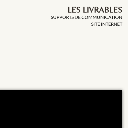
LES LIVRABLES
SUPPORTS DE COMMUNICATION
SITE INTERNET