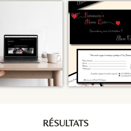
RÉSULTATS