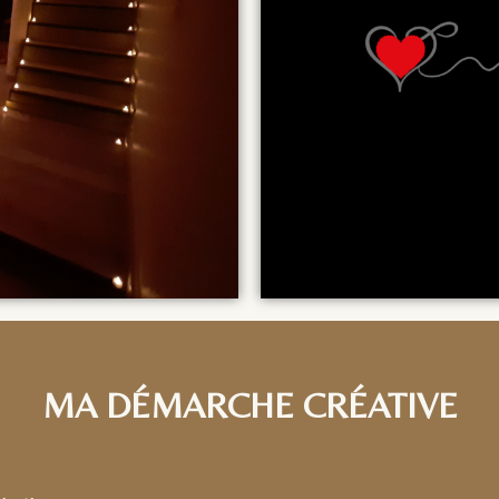
MA DÉMARCHE CRÉATIVE