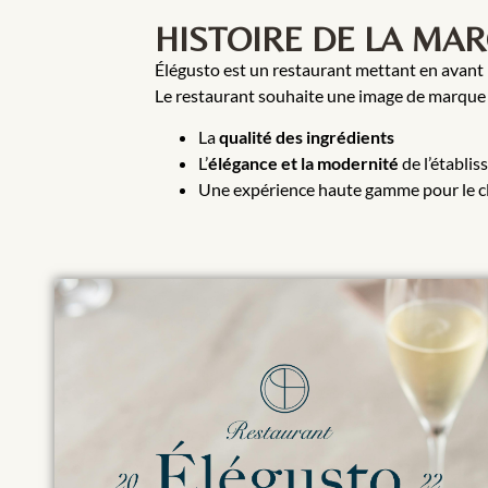
HISTOIRE DE LA MA
Élégusto est un restaurant mettant en avant
Le restaurant souhaite une image de marque qui
La
qualité des ingrédients
L’
élégance et la modernité
de l’établi
Une expérience haute gamme pour le c