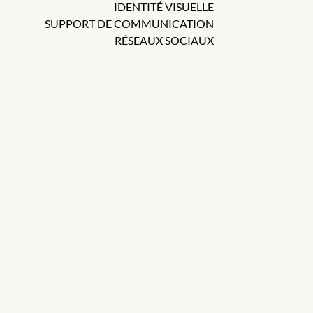
IDENTITÉ VISUELLE
SUPPORT DE COMMUNICATION
RÉSEAUX SOCIAUX