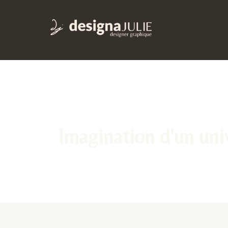
Imagination d'un uni