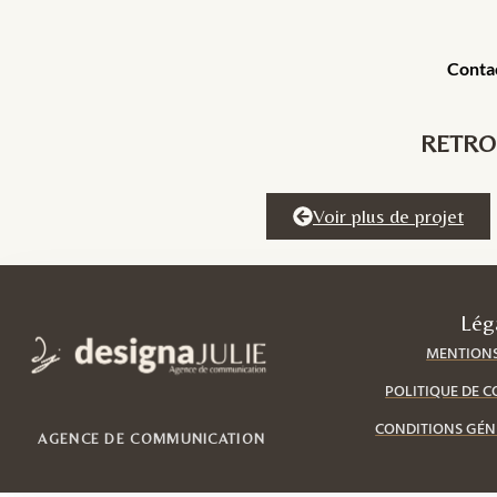
Conta
RETRO
Voir plus de projet
Lég
MENTIONS
POLITIQUE DE C
CONDITIONS GÉN
AGENCE DE COMMUNICATION