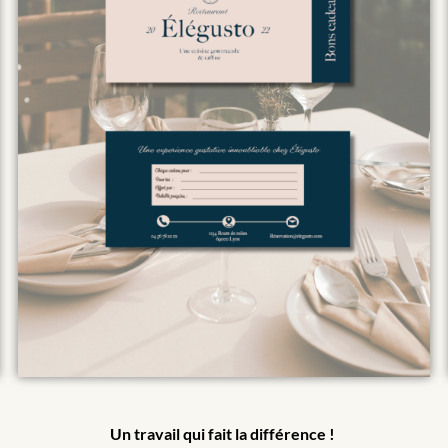
Un travail qui fait la différence !