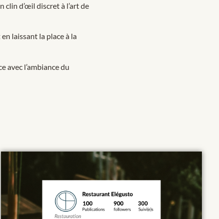
 clin d’œil discret à l’art de
n laissant la place à la
ce avec l’ambiance du