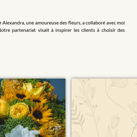
ar Alexandra, une amoureuse des fleurs, a collaboré avec moi
re partenariat visait à inspirer les clients à choisir des