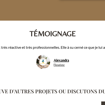
TÉMOIGNAGE
est très réactive et très professionnelles. Elle à su cerné ce que je lui
Alexandra
Fleuriste
VE D'AUTRES PROJETS OU DISCUTONS DU 