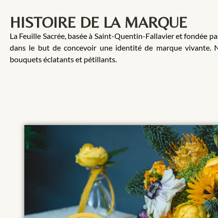
HISTOIRE DE LA MARQUE
La Feuille Sacrée, basée à Saint-Quentin-Fallavier et fondée p
dans le but de concevoir une identité de marque vivante. Not
bouquets éclatants et pétillants.