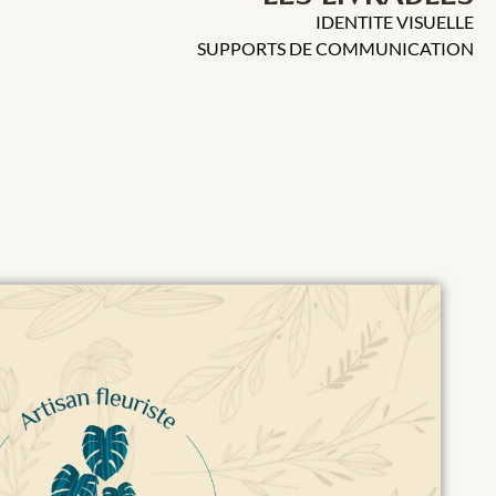
IDENTITE VISUELLE
SUPPORTS DE COMMUNICATION