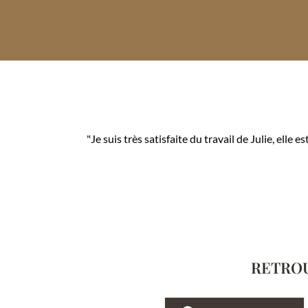
"Je suis très satisfaite du travail de Julie, elle 
RETROU