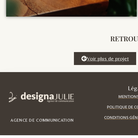
RETROUV
Voir plus de projet
Lég
MENTIONS
POLITIQUE DE C
CONDITIONS GÉN
AGENCE DE COMMUNICATION