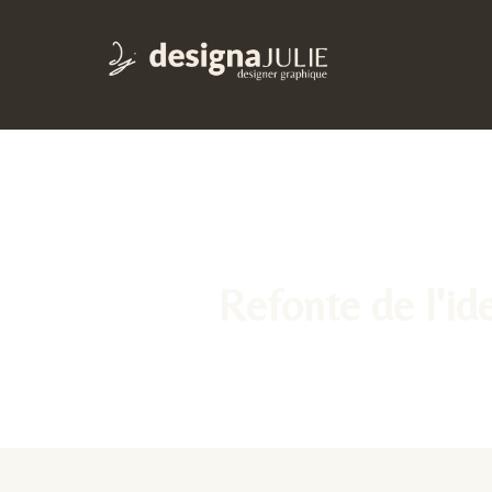
Refonte de l'ide