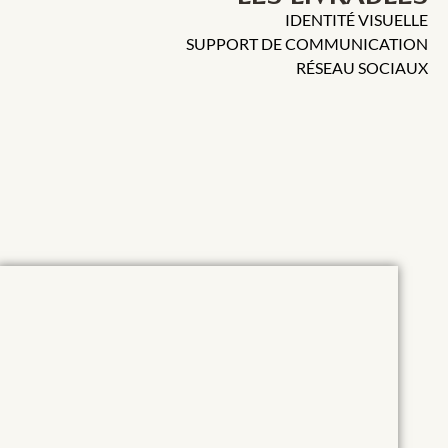
IDENTITÉ VISUELLE
SUPPORT DE COMMUNICATION
RÉSEAU SOCIAUX