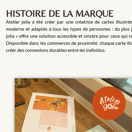
HISTOIRE DE LA MARQUE
Atelier jolia à été créer par une créatrice de cartes illust
moderne et adaptés à tous les types de personnes : du plus j
jolia » offre une solution accessible et sincère pour ceux qui
Disponible dans les commerces de proximité, chaque carte illu
créer des connexions durables entre les individus.